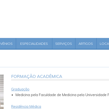
VÊNIOS
ESPECIALIDADES
SERVIÇOS
ARTIGOS
LOCA
FORMAÇÃO ACADÊMICA
Graduação
Medicina pela Faculdade de Medicina pela Universidade F
Residência Médica