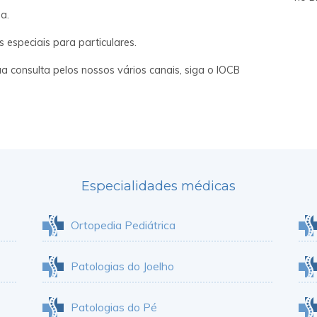
a.
especiais para particulares.
 consulta pelos nossos vários canais, siga o IOCB
Especialidades médicas
Ortopedia Pediátrica
Patologias do Joelho
Patologias do Pé