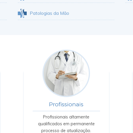
Patologias da Mão
Profissionais
Profissionais altamente
qualificados em permanente
processo de atualização.