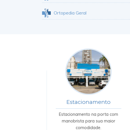
Ortopedia Geral
Estacionamento
Estacionamento na porta com
manobrista para sua maior
comodidade.