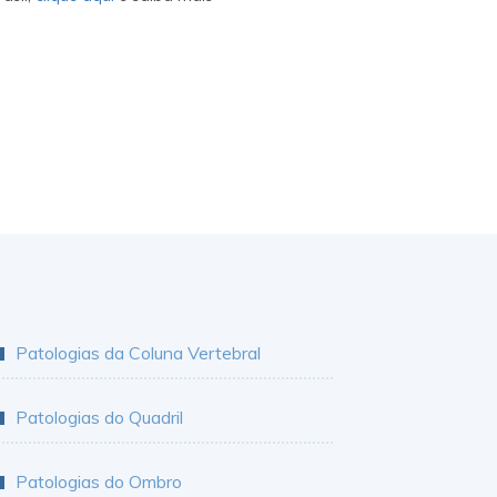
Patologias da Coluna Vertebral
Patologias do Quadril
Patologias do Ombro