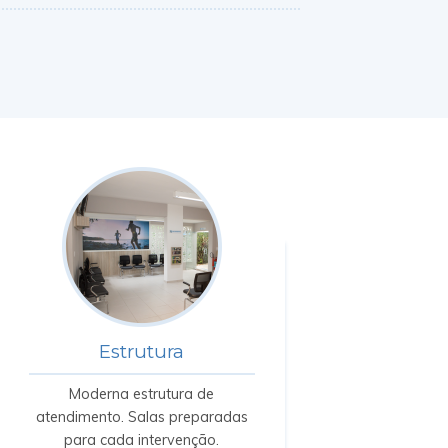
Estrutura
Moderna estrutura de
atendimento. Salas preparadas
para cada intervenção.